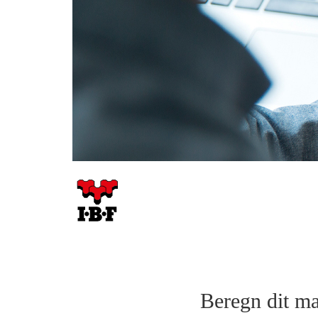
Beregn dit mat