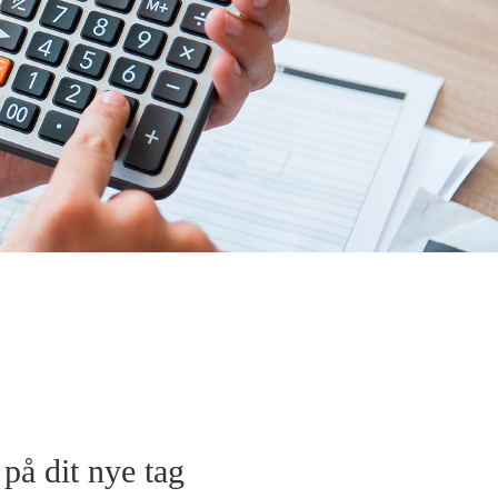
 på dit nye tag